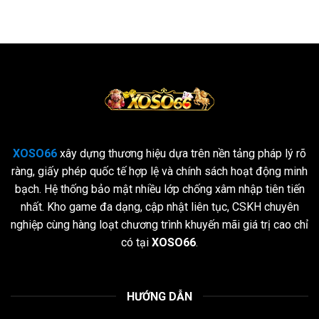
XOSO66
xây dựng thương hiệu dựa trên nền tảng pháp lý rõ
ràng, giấy phép quốc tế hợp lệ và chính sách hoạt động minh
bạch. Hệ thống bảo mật nhiều lớp chống xâm nhập tiên tiến
nhất. Kho game đa dạng, cập nhật liên tục, CSKH chuyên
nghiệp cùng hàng loạt chương trình khuyến mãi giá trị cao chỉ
có tại
XOSO66
.
HƯỚNG DẪN