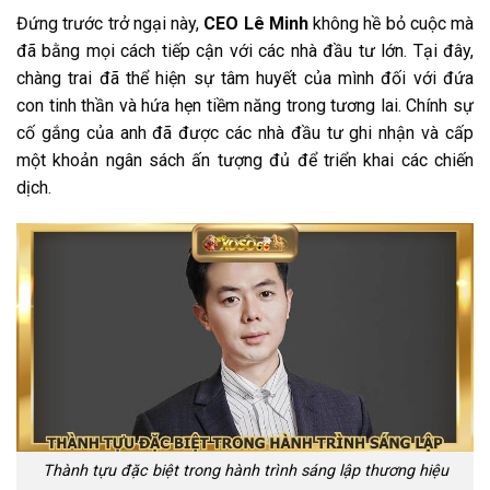
Đứng trước trở ngại này,
CEO Lê Minh
không hề bỏ cuộc mà
đã bằng mọi cách tiếp cận với các nhà đầu tư lớn. Tại đây,
chàng trai đã thể hiện sự tâm huyết của mình đối với đứa
con tinh thần và hứa hẹn tiềm năng trong tương lai. Chính sự
cố gắng của anh đã được các nhà đầu tư ghi nhận và cấp
một khoản ngân sách ấn tượng đủ để triển khai các chiến
dịch.
Thành tựu đặc biệt trong hành trình sáng lập thương hiệu